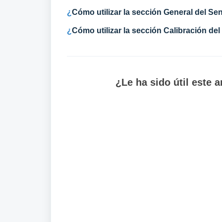
¿
Cómo utilizar la sección General del Se
¿
Cómo utilizar la sección Calibración del
¿Le ha sido útil este a