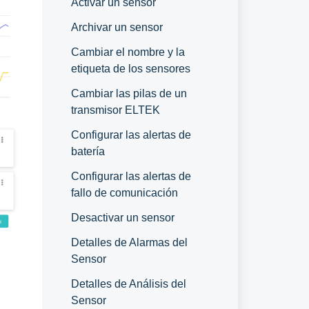
Activar un sensor
Archivar un sensor
Cambiar el nombre y la
etiqueta de los sensores
Cambiar las pilas de un
transmisor ELTEK
Configurar las alertas de
batería
Configurar las alertas de
fallo de comunicación
Desactivar un sensor
Detalles de Alarmas del
Sensor
Detalles de Análisis del
Sensor