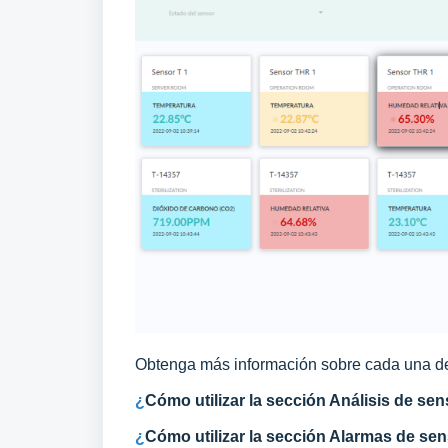
Obtenga más información sobre cada una de
¿
Cómo utilizar la sección Análisis de sen
¿
Cómo utilizar la sección Alarmas de se