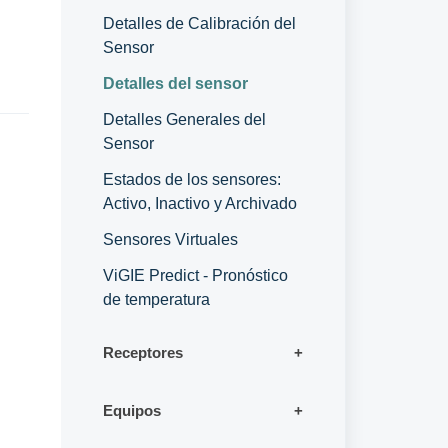
Detalles de Calibración del
Sensor
Detalles del sensor
Detalles Generales del
Sensor
Estados de los sensores:
Activo, Inactivo y Archivado
Sensores Virtuales
ViGIE Predict - Pronóstico
de temperatura
Receptores
Equipos