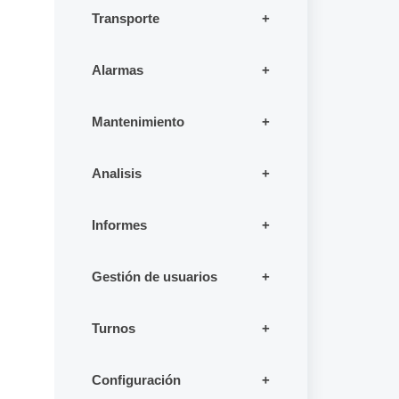
Transporte
Alarmas
Mantenimiento
Analisis
Informes
Gestión de usuarios
Turnos
Configuración