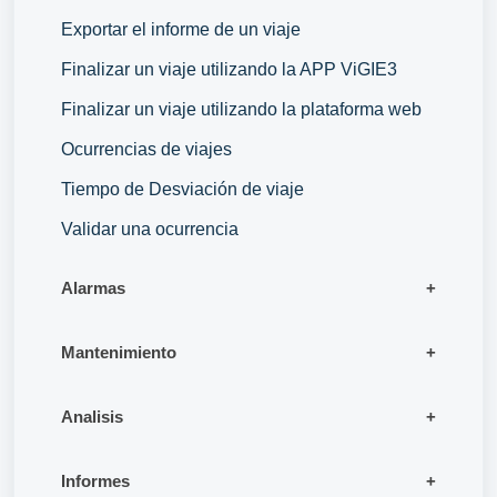
Exportar el informe de un viaje
Finalizar un viaje utilizando la APP ViGIE3
Finalizar un viaje utilizando la plataforma web
Ocurrencias de viajes
Tiempo de Desviación de viaje
Validar una ocurrencia
Alarmas
Mantenimiento
Analisis
Informes