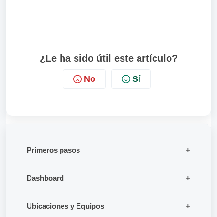
¿Le ha sido útil este artículo?
No
Sí
Primeros pasos
Dashboard
Ubicaciones y Equipos