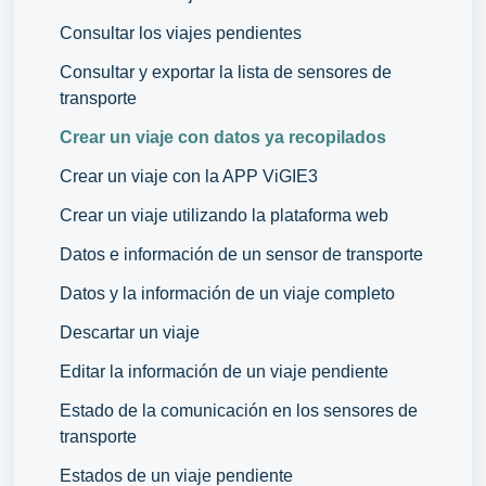
Consultar los viajes pendientes
Consultar y exportar la lista de sensores de
transporte
Crear un viaje con datos ya recopilados
Crear un viaje con la APP ViGIE3
Crear un viaje utilizando la plataforma web
Datos e información de un sensor de transporte
Datos y la información de un viaje completo
Descartar un viaje
Editar la información de un viaje pendiente
Estado de la comunicación en los sensores de
transporte
Estados de un viaje pendiente