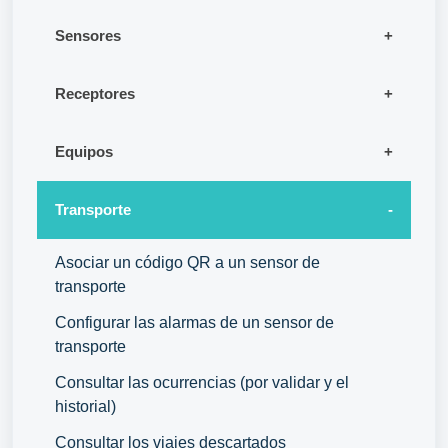
Sensores
Receptores
Equipos
Transporte
Asociar un código QR a un sensor de
transporte
Configurar las alarmas de un sensor de
transporte
Consultar las ocurrencias (por validar y el
historial)
Consultar los viajes descartados