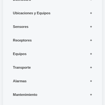
Ubicaciones y Equipos
Sensores
Receptores
Equipos
Transporte
Alarmas
Mantenimiento