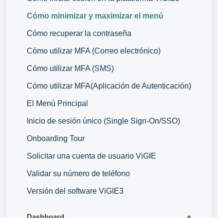
Cómo minimizar y maximizar el menú
Cómo recuperar la contraseña
Cómo utilizar MFA (Correo electrónico)
Cómo utilizar MFA (SMS)
Cómo utilizar MFA(Aplicación de Autenticación)
El Menú Principal
Inicio de sesión único (Single Sign-On/SSO)
Onboarding Tour
Solicitar una cuenta de usuario ViGIE
Validar su número de teléfono
Versión del software ViGIE3
Dashboard