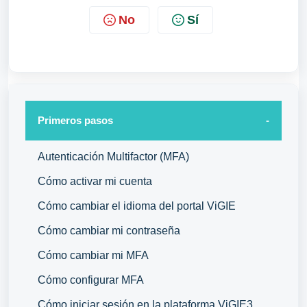
No
Sí
Primeros pasos
Autenticación Multifactor (MFA)
Cómo activar mi cuenta
Cómo cambiar el idioma del portal ViGIE
Cómo cambiar mi contraseña
Cómo cambiar mi MFA
Cómo configurar MFA
Cómo iniciar sesión en la plataforma ViGIE3