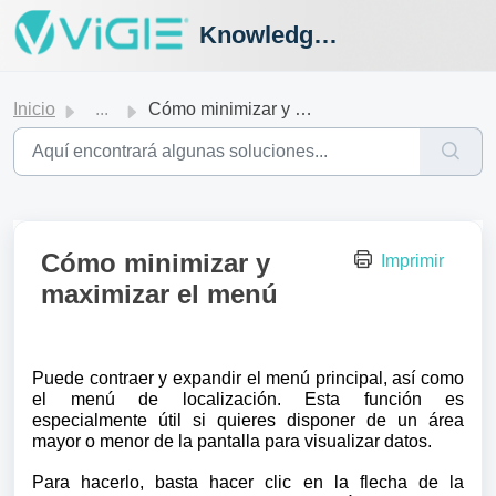
Knowledge Hub
Inicio
...
Cómo minimizar y maximizar el menú
Cómo minimizar y
Imprimir
maximizar el menú
Puede contraer y expandir el menú principal, así como
el menú de localización. Esta función es
especialmente útil si quieres disponer de un área
mayor o menor de la pantalla para visualizar datos.
Para hacerlo, basta hacer clic en la flecha de la