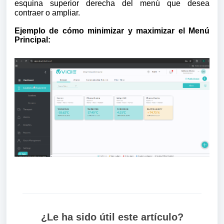
esquina superior derecha del menú que desea
contraer o ampliar.
Ejemplo de cómo minimizar y maximizar el Menú
Principal:
¿Le ha sido útil este artículo?