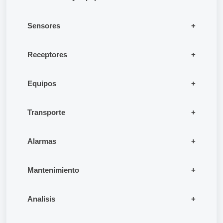
Sensores
Receptores
Equipos
Transporte
Alarmas
Mantenimiento
Analisis