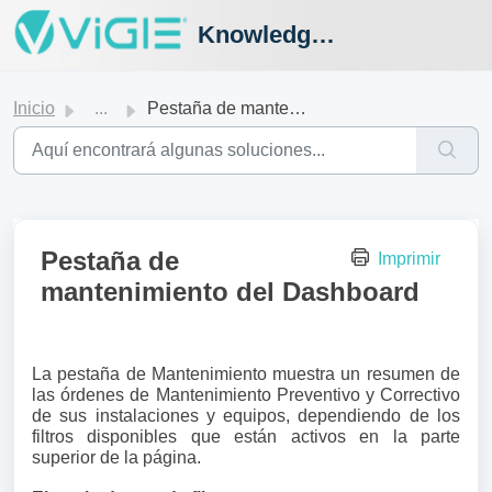
Knowledge Hub
Inicio
...
Pestaña de mantenimiento del Dashboard
Pestaña de
Imprimir
mantenimiento del Dashboard
La pestaña de Mantenimiento muestra un resumen de
las órdenes de Mantenimiento Preventivo y Correctivo
de sus instalaciones y equipos, dependiendo de los
filtros disponibles que están activos en la parte
superior de la página.