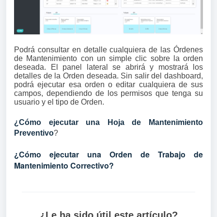
Podrá consultar en detalle cualquiera de las Órdenes
de Mantenimiento con un simple clic sobre la orden
deseada. El panel lateral se abrirá y mostrará los
detalles de la Orden deseada. Sin salir del dashboard,
podrá ejecutar esa orden o editar cualquiera de sus
campos, dependiendo de los permisos que tenga su
usuario y el tipo de Orden.
¿Cómo ejecutar una Hoja de Mantenimiento
Preventivo
?
¿Cómo ejecutar una Orden de Trabajo de
Mantenimiento Correctivo?
¿Le ha sido útil este artículo?