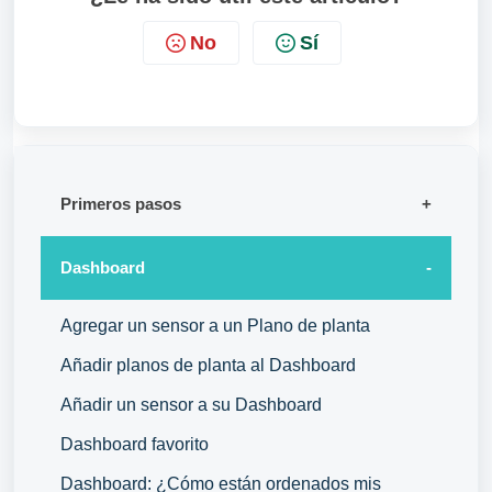
No
Sí
Primeros pasos
Dashboard
Agregar un sensor a un Plano de planta
Añadir planos de planta al Dashboard
Añadir un sensor a su Dashboard
Dashboard favorito
Dashboard: ¿Cómo están ordenados mis