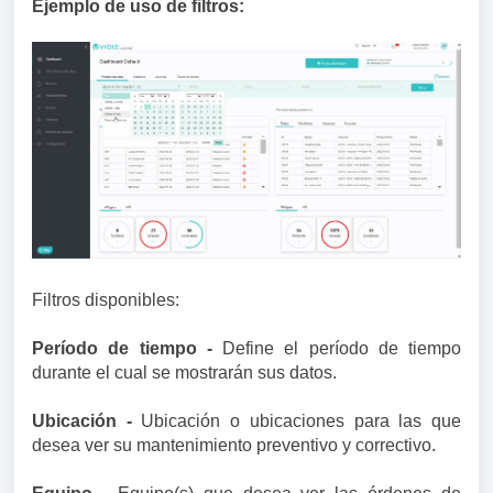
Ejemplo de uso de filtros:
Filtros disponibles:
Período de tiempo -
Define el período de tiempo
durante el cual se mostrarán sus datos.
Ubicación -
Ubicación o ubicaciones para las que
desea ver su mantenimiento preventivo y correctivo.