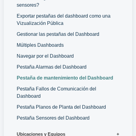
sensores?
Exportar pestañas del dashboard como una
Vizualización Pública
Gestionar las pestañas del Dashboard
Múltiples Dashboards
Navegar por el Dashboard
Pestaña Alarmas del Dashboard
Pestaña de mantenimiento del Dashboard
Pestaña Fallos de Comunicación del
Dashboard
Pestaña Planos de Planta del Dashboard
Pestaña Sensores del Dashboard
Ubicaciones y Equipos