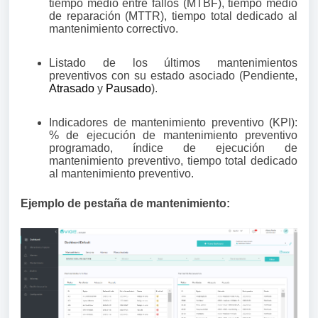
tiempo medio entre fallos (MTBF), tiempo medio
de reparación (MTTR), tiempo total dedicado al
mantenimiento correctivo.
Listado de los últimos mantenimientos
preventivos con su estado asociado (Pendiente,
Atrasado
y
Pausado
).
Indicadores de mantenimiento preventivo (KPI):
% de ejecución de mantenimiento preventivo
programado, índice de ejecución de
mantenimiento preventivo, tiempo total dedicado
al mantenimiento preventivo.
Ejemplo de pestaña de mantenimiento: