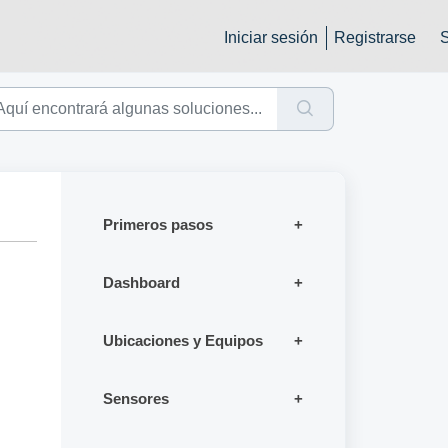
Iniciar sesión
Registrarse
Primeros pasos
Dashboard
Ubicaciones y Equipos
Sensores