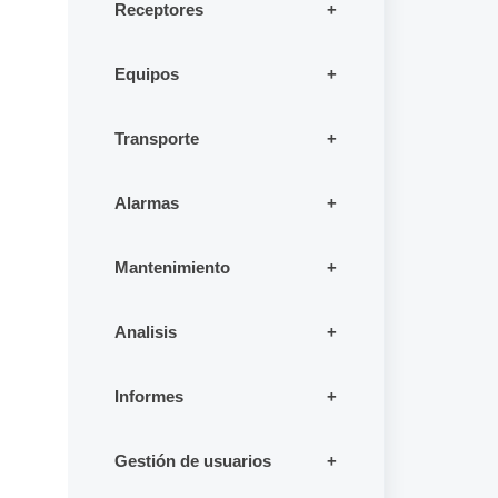
Receptores
Equipos
Transporte
Alarmas
Mantenimiento
Analisis
Informes
Gestión de usuarios