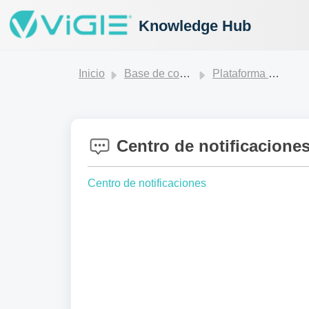
Knowledge Hub
Inicio
Base de conocimientos
Plataforma ViGIE
Centro de notificacione
Centro de notificaciones