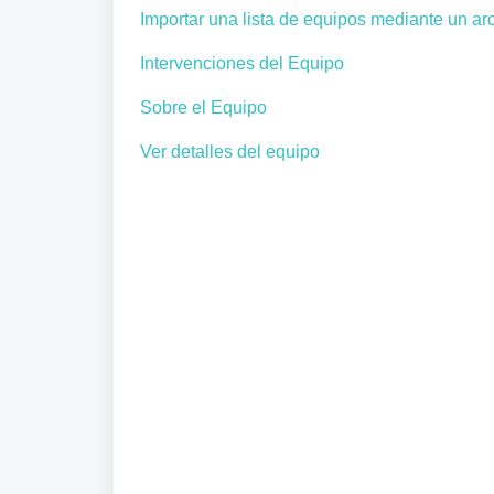
Importar una lista de equipos mediante un ar
Intervenciones del Equipo
Sobre el Equipo
Ver detalles del equipo