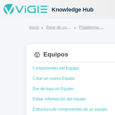
Knowledge Hub
Inicio
Base de conocimientos
Plataforma ViGIE
Equipos
Componentes del Equipo
Crear un nuevo Equipo
Dar de baja un Equipo
Editar información del equipo
Estructura de componentes de un equipo