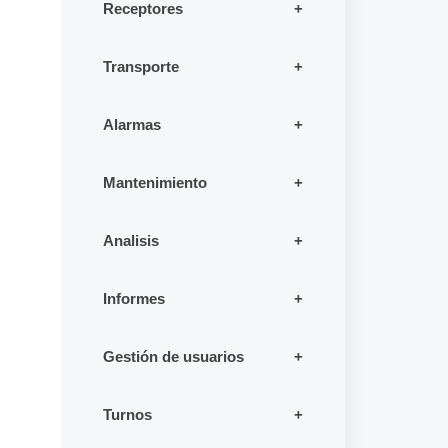
Receptores
Transporte
Alarmas
Mantenimiento
Analisis
Informes
Gestión de usuarios
Turnos