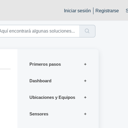
Iniciar sesión
Registrarse
Primeros pasos
Dashboard
Ubicaciones y Equipos
Sensores