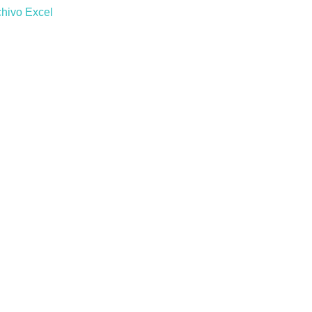
chivo Excel