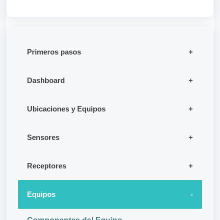
Primeros pasos
Dashboard
Ubicaciones y Equipos
Sensores
Receptores
Equipos