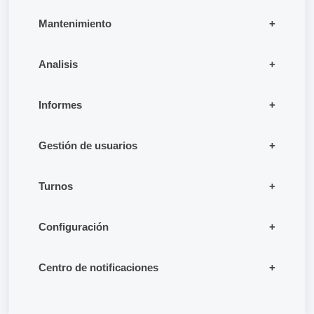
Mantenimiento
Analisis
Informes
Gestión de usuarios
Turnos
Configuración
Centro de notificaciones