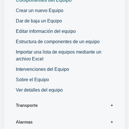
Componentes del Equipo
Crear un nuevo Equipo
Dar de baja un Equipo
Editar información del equipo
Estructura de componentes de un equipo
Importar una lista de equipos mediante un
archivo Excel
Intervenciones del Equipo
Sobre el Equipo
Ver detalles del equipo
Transporte
Alarmas