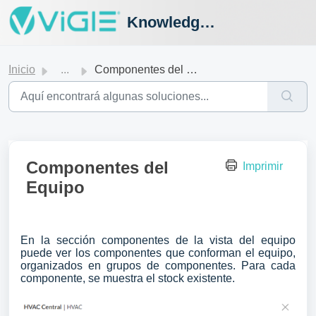
Knowledge Hub
Inicio
...
Componentes del Equipo
Componentes del
Imprimir
Equipo
En la sección componentes de la vista del equipo
puede ver los componentes que conforman el equipo,
organizados en grupos de componentes. Para cada
componente, se muestra el stock existente.