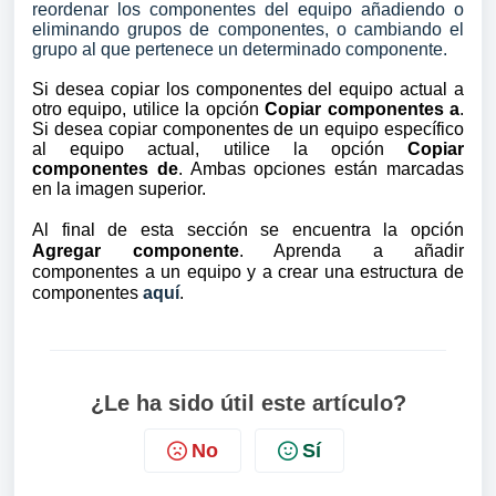
reordenar los componentes del equipo añadiendo o
eliminando grupos de componentes, o cambiando el
grupo al que pertenece un determinado componente.
Si desea copiar los componentes del equipo actual a
otro equipo, utilice la opción
Copiar componentes a
.
Si desea copiar componentes de un equipo específico
al equipo actual, utilice la opción
Copiar
componentes de
. Ambas opciones están marcadas
en la imagen superior.
Al final de esta sección se encuentra la opción
Agregar componente
. Aprenda a añadir
componentes a un equipo y a crear una estructura de
componentes
aquí
.
¿Le ha sido útil este artículo?
No
Sí