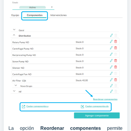
La opción
Reordenar componentes
permite