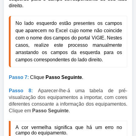
direito.
No lado esquerdo estão presentes os campos
que aparecem no Excel cujo nome não coincide
com o nome dos campos do portal ViGIE. Nestes
casos, realize este processo manualmente
arrastando os campos da esquerda para os
campos correspondentes do lado direito.
Passo 7:
Clique
Passo Seguinte
.
Passo 8:
Aparecer-lhe-á uma tabela de pré-
visualização dos equipamentos a importar, com cores
diferentes consoante a informação dos equipamentos.
Clique em
Passo Seguinte
.
A cor vermelha significa que há um erro no
campo do equipamento.