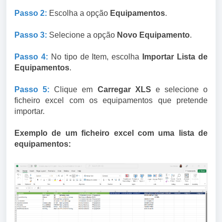
Passo 2:
Escolha a opção
Equipamentos
.
Passo 3:
Selecione a opção
Novo Equipamento
.
Passo 4:
No tipo de Item, escolha
Importar Lista de
Equipamentos
.
Passo 5:
Clique em
Carregar XLS
e selecione o
ficheiro excel com os equipamentos que pretende
importar.
Exemplo de um ficheiro excel com uma lista de
equipamentos: