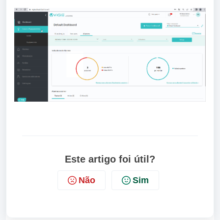
Este artigo foi útil?
Não
Sim