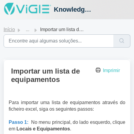
Knowledge Hub
Início
...
Importar um lista de equipamentos
Importar um lista de
Imprimir
equipamentos
Para importar uma lista de equipamentos através do
ficheiro excel, siga os seguintes passos:
Passo 1:
No menu principal, do lado esquerdo, clique
em
Locais e Equipamentos
.