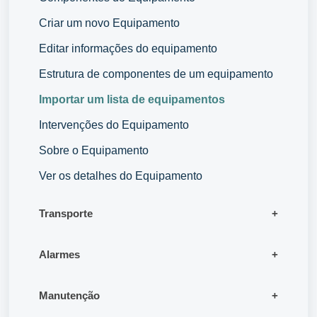
Criar um novo Equipamento
Editar informações do equipamento
Estrutura de componentes de um equipamento
Importar um lista de equipamentos
Intervenções do Equipamento
Sobre o Equipamento
Ver os detalhes do Equipamento
Transporte
Alarmes
Manutenção