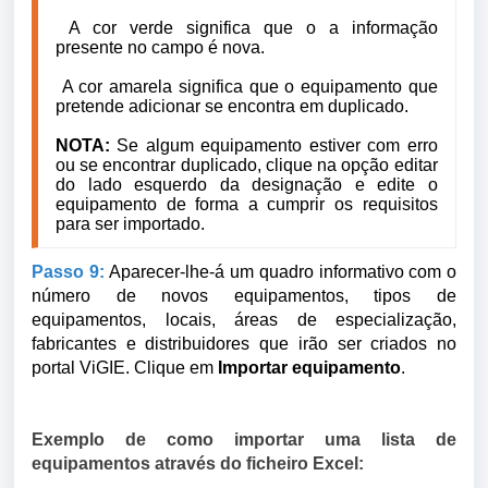
A cor verde significa que o a informação
presente no campo é nova.
A cor amarela significa que o equipamento que
pretende adicionar se encontra em duplicado.
NOTA:
Se algum equipamento estiver com erro
ou se encontrar duplicado, clique na opção editar
do lado esquerdo da designação e edite o
equipamento de forma a cumprir os requisitos
para ser importado.
Passo 9:
Aparecer-lhe-á um quadro informativo com o
número de novos equipamentos, tipos de
equipamentos, locais, áreas de especialização,
fabricantes e distribuidores que irão ser criados no
portal ViGIE. Clique em
Importar equipamento
.
Exemplo de como importar uma lista de
equipamentos através do ficheiro Excel: