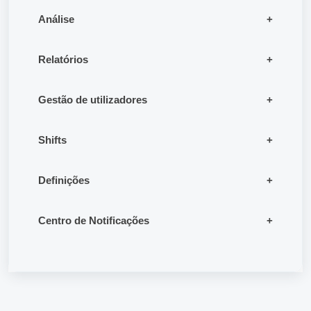
Análise
Relatórios
Gestão de utilizadores
Shifts
Definições
Centro de Notificações