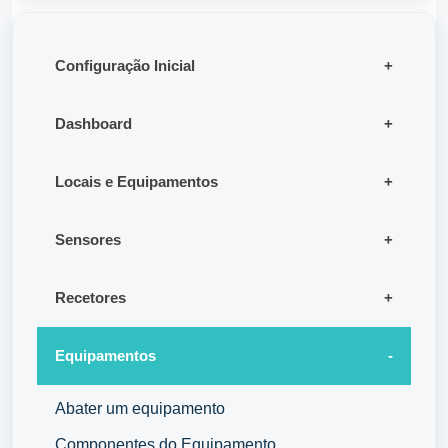
Configuração Inicial
Dashboard
Locais e Equipamentos
Sensores
Recetores
Equipamentos
Abater um equipamento
Componentes do Equipamento