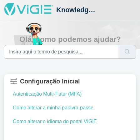
Knowledge Hub
Olá, como podemos ajudar?
Configuração Inicial
Autenticação Multi-Fator (MFA)
Como alterar a minha palavra-passe
Como alterar o idioma do portal ViGIE