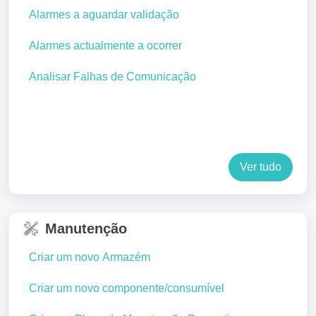
Alarmes a aguardar validação
Alarmes actualmente a ocorrer
Analisar Falhas de Comunicação
Ver tudo
Manutenção
Criar um novo Armazém
Criar um novo componente/consumível