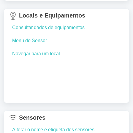
Locais e Equipamentos
Consultar dados de equipamentos
Menu do Sensor
Navegar para um local
Sensores
Alterar o nome e etiqueta dos sensores