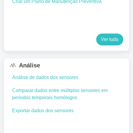
Criar um Plano de Manutenção Preventiva
Ver tudo
Análise
Análise de dados dos sensores
Comparar dados entre múltiplos sensores em
períodos temporais homólogos
Exportar dados dos sensores