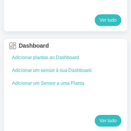
Ver tudo
Dashboard
Adicionar plantas ao Dashboard
Adicionar um sensor à sua Dashboard
Adicionar um Sensor a uma Planta
Ver tudo