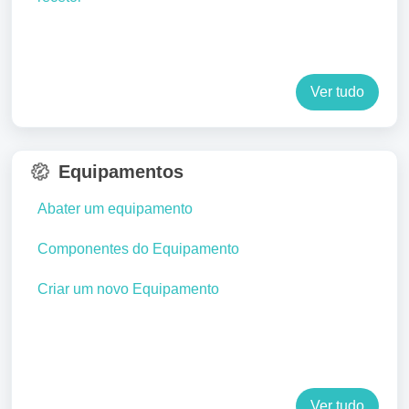
Ver tudo
Equipamentos
Abater um equipamento
Componentes do Equipamento
Criar um novo Equipamento
Ver tudo