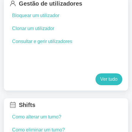
Gestão de utilizadores
Bloquear um utilizador
Clonar um utilizador
Consultar e gerir utilizadores
Ver tudo
Shifts
Como alterar um turno?
Como eliminar um turno?