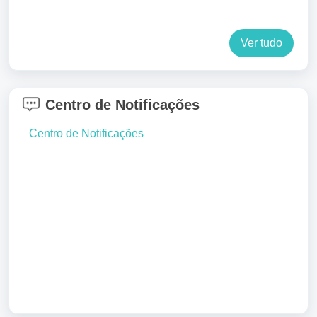
Ver tudo
Centro de Notificações
Centro de Notificações