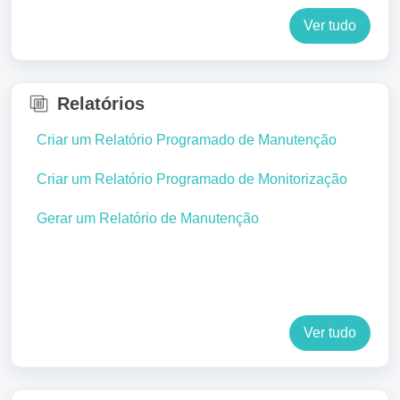
Ver tudo
Relatórios
Criar um Relatório Programado de Manutenção
Criar um Relatório Programado de Monitorização
Gerar um Relatório de Manutenção
Ver tudo