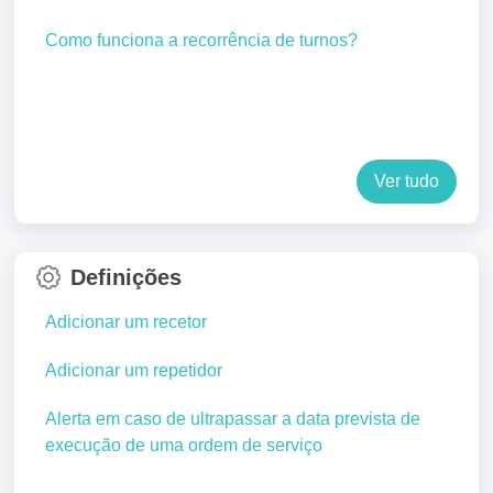
Como funciona a recorrência de turnos?
Ver tudo
Definições
Adicionar um recetor
Adicionar um repetidor
Alerta em caso de ultrapassar a data prevista de
execução de uma ordem de serviço