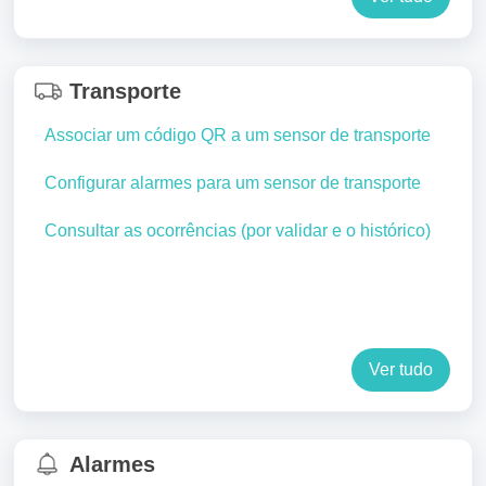
Transporte
Associar um código QR a um sensor de transporte
Configurar alarmes para um sensor de transporte
Consultar as ocorrências (por validar e o histórico)
Ver tudo
Alarmes