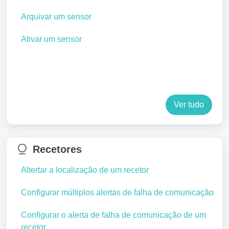
Arquivar um sensor
Ativar um sensor
Ver tudo
Recetores
Altertar a localização de um recetor
Configurar múltiplos alertas de falha de comunicação
Configurar o alerta de falha de comunicação de um
recetor