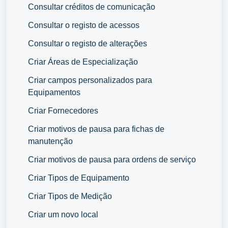
Consultar créditos de comunicação
Consultar o registo de acessos
Consultar o registo de alterações
Criar Áreas de Especialização
Criar campos personalizados para
Equipamentos
Criar Fornecedores
Criar motivos de pausa para fichas de
manutenção
Criar motivos de pausa para ordens de serviço
Criar Tipos de Equipamento
Criar Tipos de Medição
Criar um novo local