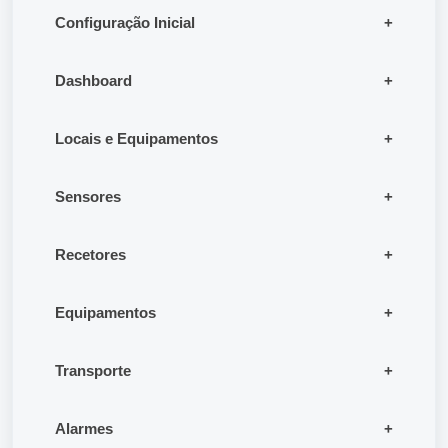
Configuração Inicial
Dashboard
Locais e Equipamentos
Sensores
Recetores
Equipamentos
Transporte
Alarmes