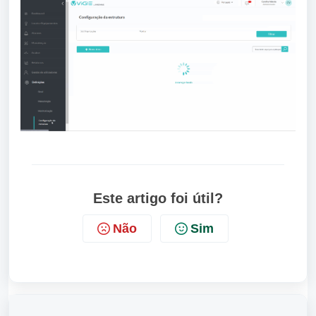
Este artigo foi útil?
Não
Sim