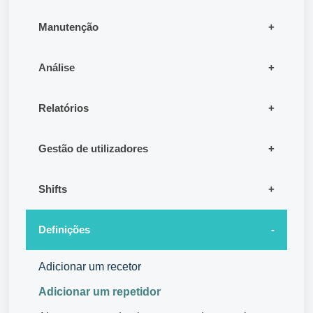
Manutenção
Análise
Relatórios
Gestão de utilizadores
Shifts
Definições
Adicionar um recetor
Adicionar um repetidor