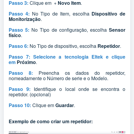
Passo 3:
Clique em +
Novo Item
.
Passo 4:
No Tipo de Item, escolha
Dispositivo de
Monitorização
.
Passo 5:
No Tipo de configuração, escolha
Sensor
físico
.
Passo 6:
No Tipo de dispositivo, escolha
Repetidor
.
Passo 7:
Selecione a tecnologia Eltek e clique
em
Próximo
.
Passo 8:
Preencha os dados do repetidor,
nomeadamente o Número de serie e o Modelo.
Passo 9:
Identifique o local onde se encontra o
repetidor. (opcional)
Passo 10:
Clique em
Guardar
.
Exemplo de como criar um repetidor: