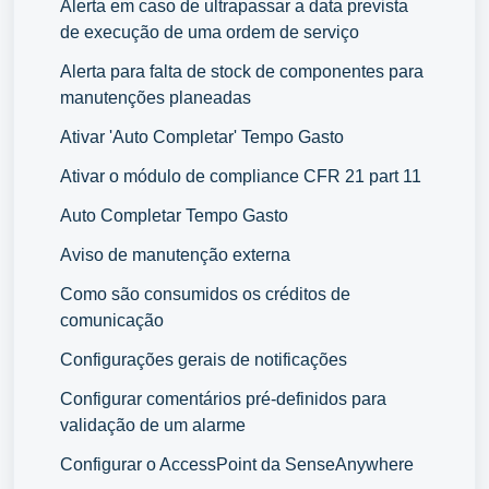
Alerta em caso de ultrapassar a data prevista
de execução de uma ordem de serviço
Alerta para falta de stock de componentes para
manutenções planeadas
Ativar 'Auto Completar' Tempo Gasto
Ativar o módulo de compliance CFR 21 part 11
Auto Completar Tempo Gasto
Aviso de manutenção externa
Como são consumidos os créditos de
comunicação
Configurações gerais de notificações
Configurar comentários pré-definidos para
validação de um alarme
Configurar o AccessPoint da SenseAnywhere