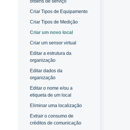
ordens de serviço
Criar Tipos de Equipamento
Criar Tipos de Medição
Criar um novo local
Criar um sensor virtual
Editar a estrutura da
organização
Editar dados da
organização
Editar o nome e/ou a
etiqueta de um local
Eliminar uma localização
Extrair o consumo de
créditos de comunicação