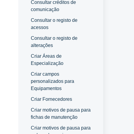
Consultar créditos de
comunicação
Consultar o registo de
acessos
Consultar o registo de
alterações
Criar Áreas de
Especialização
Criar campos
personalizados para
Equipamentos
Criar Fornecedores
Criar motivos de pausa para
fichas de manutenção
Criar motivos de pausa para