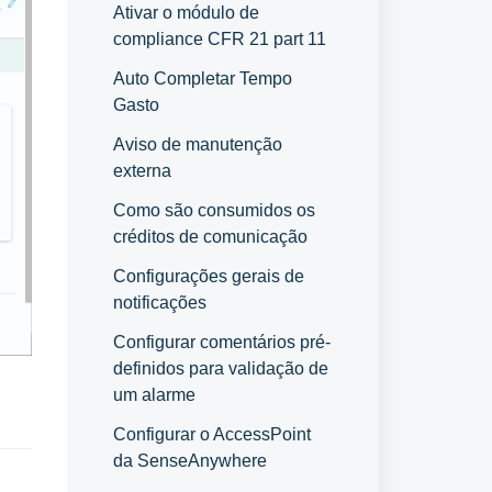
Ativar o módulo de
compliance CFR 21 part 11
Auto Completar Tempo
Gasto
Aviso de manutenção
externa
Como são consumidos os
créditos de comunicação
Configurações gerais de
notificações
Configurar comentários pré-
definidos para validação de
um alarme
Configurar o AccessPoint
da SenseAnywhere