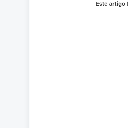
Este artigo f