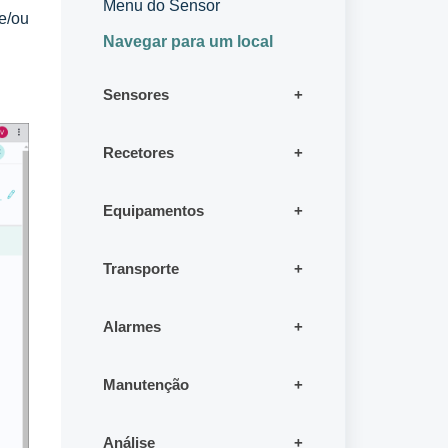
Menu do Sensor
e/ou
Navegar para um local
Sensores
Recetores
Equipamentos
Transporte
Alarmes
Manutenção
Análise