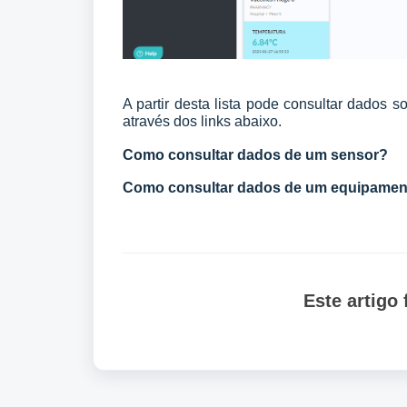
A partir desta lista pode consultar dados
através dos links abaixo.
Como consultar dados de um sensor?
Como consultar dados de um equipamen
Este artigo f