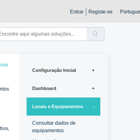
Entrar
Registe-se
Portugue
imir
Configuração Inicial
Dashboard
ntos
Locais e Equipamentos
Consultar dados de
iva,
equipamentos