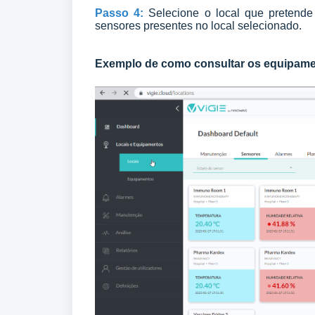
Passo 4:
Selecione o local que pretende
sensores presentes no local selecionado.
Exemplo de como consultar os equipamen