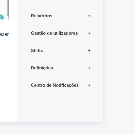
Relatórios
Gestão de utilizadores
azer
Shifts
Definições
Centro de Notificações